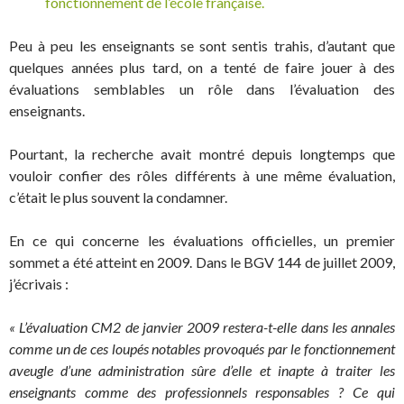
fonctionnement de l’école française.
Peu à peu les enseignants se sont sentis trahis, d’autant que
quelques années plus tard, on a tenté de faire jouer à des
évaluations semblables un rôle dans l’évaluation des
enseignants.
Pourtant, la recherche avait montré depuis longtemps que
vouloir confier des rôles différents à une même évaluation,
c’était le plus souvent la condamner.
En ce qui concerne les évaluations officielles, un premier
sommet a été atteint en 2009. Dans le BGV 144 de juillet 2009,
j’écrivais :
« L’évaluation CM2 de janvier 2009 restera-t-elle dans les annales
comme un de ces loupés notables provoqués par le fonctionnement
aveugle d’une administration sûre d’elle et inapte à traiter les
enseignants comme des professionnels responsables ? Ce qui