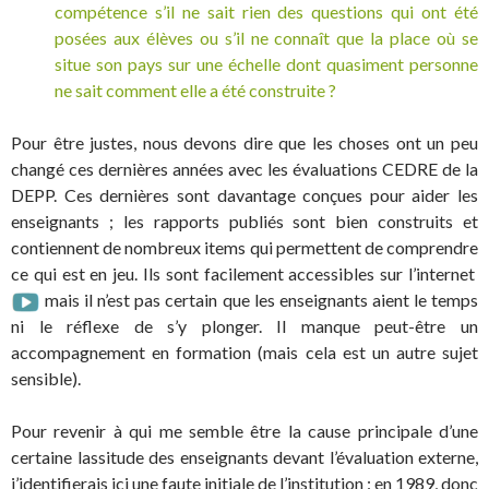
compétence s’il ne sait rien des questions qui ont été
posées aux élèves ou s’il ne connaît que la place où se
situe son pays sur une échelle dont quasiment personne
ne sait comment elle a été construite ?
Pour être justes, nous devons dire que les choses ont un peu
changé ces dernières années avec les évaluations CEDRE de la
DEPP. Ces dernières sont davantage conçues pour aider les
enseignants ; les rapports publiés sont bien construits et
contiennent de nombreux items qui permettent de comprendre
ce qui est en jeu. Ils sont facilement accessibles sur l’internet
mais il n’est pas certain que les enseignants aient le temps
ni le réflexe de s’y plonger. Il manque peut-être un
accompagnement en formation (mais cela est un autre sujet
sensible).
Pour revenir à qui me semble être la cause principale d’une
certaine lassitude des enseignants devant l’évaluation externe,
j’identifierais ici une faute initiale de l’institution : en 1989, donc