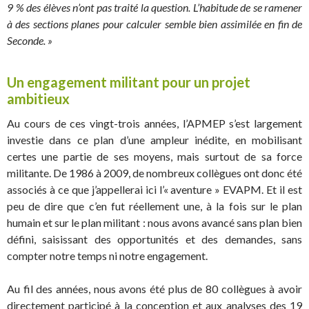
9 % des élèves n’ont pas traité la question. L’habitude de se ramener
à des sections planes pour calculer semble bien assimilée en fin de
Seconde. »
Un engagement militant pour un projet
ambitieux
Au cours de ces vingt-trois années, l’APMEP s’est largement
investie dans ce plan d’une ampleur inédite, en mobilisant
certes une partie de ses moyens, mais surtout de sa force
militante. De 1986 à 2009, de nombreux collègues ont donc été
associés à ce que j’appellerai ici l’« aventure » EVAPM. Et il est
peu de dire que c’en fut réellement une, à la fois sur le plan
humain et sur le plan militant : nous avons avancé sans plan bien
défini, saisissant des opportunités et des demandes, sans
compter notre temps ni notre engagement.
Au fil des années, nous avons été plus de 80 collègues à avoir
directement participé à la conception et aux analyses des 19