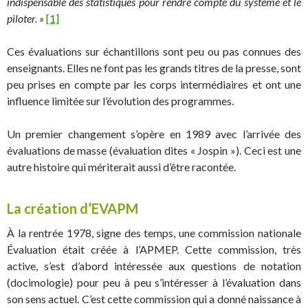
indispensable des statistiques pour rendre compte du système et le
piloter. »
[1]
Ces évaluations sur échantillons sont peu ou pas connues des
enseignants. Elles ne font pas les grands titres de la presse, sont
peu prises en compte par les corps intermédiaires et ont une
influence limitée sur l’évolution des programmes.
Un premier changement s’opère en 1989 avec l’arrivée des
évaluations de masse (évaluation dites « Jospin »). Ceci est une
autre histoire qui mériterait aussi d’être racontée.
La création d’EVAPM
À la rentrée 1978, signe des temps, une commission nationale
Évaluation était créée à l’APMEP. Cette commission, très
active, s’est d’abord intéressée aux questions de notation
(docimologie) pour peu à peu s’intéresser à l’évaluation dans
son sens actuel. C’est cette commission qui a donné naissance à