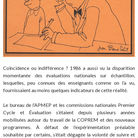
Coïncidence ou indifférence ? 1986 a aussi vu la disparition
momentanée des évaluations nationales sur échantillon,
lesquelles, peu connues des enseignants comme on l’a vu,
fournissaient au moins quelques indicateurs de cette réalité.
Le bureau de l’APMEP et les commissions nationales Premier
Cycle et Évaluation s’étaient depuis plusieurs années
mobilisées autour du travail de la COPREM et des nouveaux
programmes. À défaut de l’expérimentation préalable
souhaitée par certains, s’était dégagée la volonté de suivre et