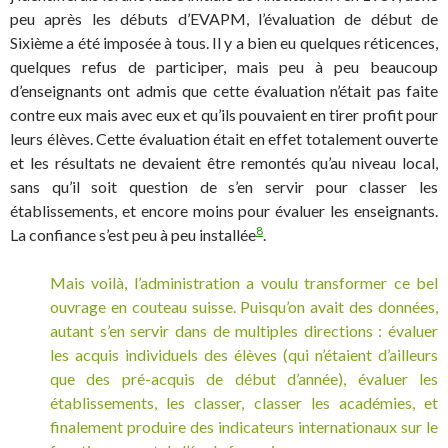
peu après les débuts d’EVAPM, l’évaluation de début de
Sixième a été imposée à tous. Il y a bien eu quelques réticences,
quelques refus de participer, mais peu à peu beaucoup
d’enseignants ont admis que cette évaluation n’était pas faite
contre eux mais avec eux et qu’ils pouvaient en tirer profit pour
leurs élèves. Cette évaluation était en effet totalement ouverte
et les résultats ne devaient être remontés qu’au niveau local,
sans qu’il soit question de s’en servir pour classer les
établissements, et encore moins pour évaluer les enseignants.
8
La confiance s’est peu à peu installée
.
Mais voilà, l’administration a voulu transformer ce bel
ouvrage en couteau suisse. Puisqu’on avait des données,
autant s’en servir dans de multiples directions : évaluer
les acquis individuels des élèves (qui n’étaient d’ailleurs
que des pré-acquis de début d’année), évaluer les
établissements, les classer, classer les académies, et
finalement produire des indicateurs internationaux sur le