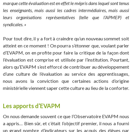
marque cette évaluation est en effet le mépris dans lequel sont tenus
les enseignants, mais aussi les cadres intermédiaires, mais aussi
leurs organisations représentatives (telle que l’APMEP) et
syndicales. »
Pour tout dire, il y a fort à craindre qu’un nouveau sommet soit
atteint en ce moment ! On pourra s’étonner que, voulant parler
d’EVAPM, on en profite pour faire la critique de la façon dont
l’évaluation est comprise et utilisée par l’institution. Pourtant,
alors qu’EVAPM s’est efforcé de contribuer au développement
d’une culture de l’évaluation au service des apprentissages,
nous avons la conviction que certaines actions d’origine
ministérielle viennent saper cette culture au lieu de la conforter.
Les apports d’EVAPM
On nous demande souvent ce que l’Observatoire EVAPM nous
a appris… Bien sûr, et c’était l’objectif premier, il nous a fourni
un grand nombre d’indicateurs sur les acquis des élèves par