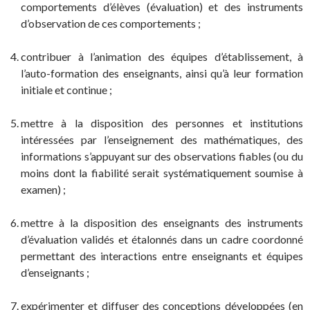
comportements d’élèves (évaluation) et des instruments
d’observation de ces comportements ;
contribuer à l’animation des équipes d’établissement, à
l’auto-formation des enseignants, ainsi qu’à leur formation
initiale et continue ;
mettre à la disposition des personnes et institutions
intéressées par l’enseignement des mathématiques, des
informations s’appuyant sur des observations fiables (ou du
moins dont la fiabilité serait systématiquement soumise à
examen) ;
mettre à la disposition des enseignants des instruments
d’évaluation validés et étalonnés dans un cadre coordonné
permettant des interactions entre enseignants et équipes
d’enseignants ;
expérimenter et diffuser des conceptions développées (en