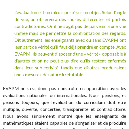
L’évaluation est un miroir porté sur un objet. Selon l’angle
de vue, on observera des choses différentes et parfois
contradictoires. Or il ne s’agit pas de parvenir à une vue
unifiée mais de permettre la confrontation des regards.
Dit autrement, les enseignants avec ou sans EVAPM ont
leur part de vérité qu’il faut déjà prendre en compte. Avec
EVAPM, ils peuvent disposer d’une « vérité» opposable à
d’autres et on ne peut plus dire qu’ils restent enfermés
dans leur subjectivité tandis que d’autres produiraient
une « mesure» de nature irréfutable.
EVAPM ne s’est donc pas construite en opposition avec les
évaluations nationales ou internationales. Nous pensions, et
pensons toujours, que l’évaluation du curriculum doit être
multiple, ouverte, concertée, transparente et contradictoire.
Nous avons simplement montré que les enseignants de
mathématiques étaient capables de s’organiser et de produire