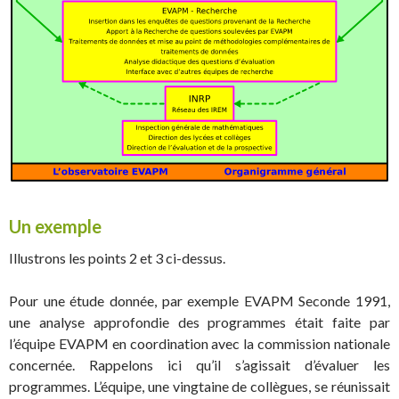
Un exemple
Illustrons les points 2 et 3 ci-dessus.
Pour une étude donnée, par exemple EVAPM Seconde 1991,
une analyse approfondie des programmes était faite par
l’équipe EVAPM en coordination avec la commission nationale
concernée. Rappelons ici qu’il s’agissait d’évaluer les
programmes. L’équipe, une vingtaine de collègues, se réunissait