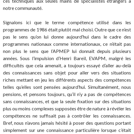
ces techniques aux seules mains de spécialistes étrangers à
notre communauté.
Signalons ici que le terme compétence utilisé dans les
programmes de 1986 était plutôt mal choisi. Outre que ce n’est
pas le sens qu’on lui donne aujourd’hui dans le cadre des
programmes nationaux comme internationaux, ce n’était pas
non plus le sens que l’APMEP lui donnait depuis plusieurs
années. Sous l’impulsion d’Henri Bareil, EVAPM, malgré les
difficultés que cela amenait, a toujours essayé d’aller au-delà
des connaissances sans objet pour aller vers des situations
riches mettant en jeu les différents aspects des compétences
telles qu’elles sont pensées aujourd’hui. Simultanément, nous
pensions, et pensons toujours, qu’il n’y a pas de compétences
sans connaissances, et que la seule fixation sur des situations
plus ou moins complexes supposées être de nature à révéler les
compétences ne suffisait pas à contrôler les connaissances.
Bref, nous n’avons jamais hésité à poser des questions portant
simplement sur une connaissance particulière lorsque c’était