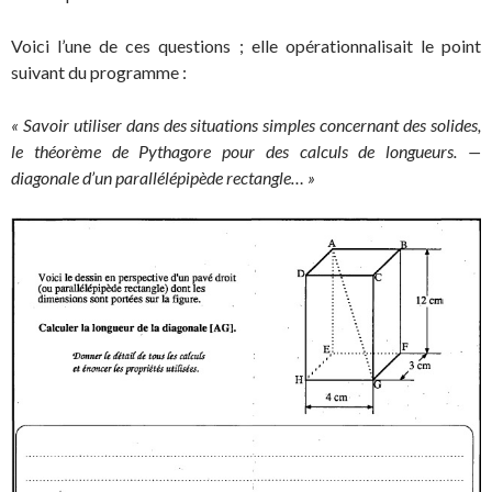
Voici l’une de ces questions ; elle opérationnalisait le point
suivant du programme :
« Savoir utiliser dans des situations simples concernant des solides,
le théorème de Pythagore pour des calculs de longueurs.
—
diagonale d’un parallélépipède rectangle… »