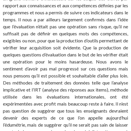
rapport aux connaissances et aux compétences définies par les
programmes et nous a permis de suivre ces indicateurs dans le
temps. Il nous a par ailleurs largement confirmés dans l’idée
que l’évaluation n’était pas une opération sans risque, qu’il ne
suffisait pas de définir en quelques mots des compétences,
exigibles ou non, pour que la production d’outils permettant de
vérifier leur acquisition soit évidente. Que la production de
quelques questions d’évaluation dans le but de les vérifier était
une opération pour le moins hasardeuse. Nous avons le
sentiment d’avoir pas mal progressé sur ces questions mais
nous pensons qu’il est possible et souhaitable d’aller plus loin.
Des méthodes de traitement des données telle que l’analyse
implicative et l’IRT (analyse des réponses aux items), méthode
utilisée dans les évaluations internationales, ont été
expérimentées avec profit mais beaucoup reste à faire. Il n’est
pas question de suggérer que tous les enseignants devraient
devenir des experts de ce que l’on appelle aujourd’hui
l’édumétrie, mais de suggérer qu’il ne serait pas sain de laisser