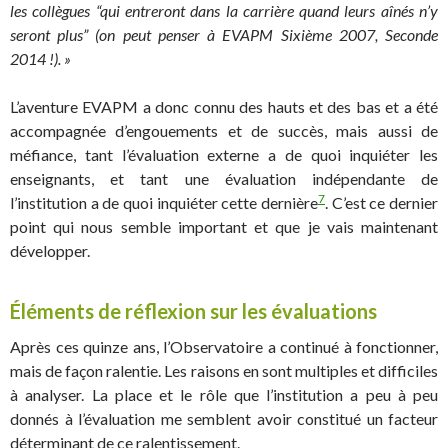
les collègues “qui entreront dans la carrière quand leurs aînés n’y
seront plus” (on peut penser à EVAPM Sixième 2007, Seconde
2014 !). »
L’aventure EVAPM a donc connu des hauts et des bas et a été
accompagnée d’engouements et de succès, mais aussi de
méfiance, tant l’évaluation externe a de quoi inquiéter les
enseignants, et tant une évaluation indépendante de
7
l’institution a de quoi inquiéter cette dernière
. C’est ce dernier
point qui nous semble important et que je vais maintenant
développer.
Éléments de réflexion sur les évaluations
Après ces quinze ans, l’Observatoire a continué à fonctionner,
mais de façon ralentie. Les raisons en sont multiples et difficiles
à analyser. La place et le rôle que l’institution a peu à peu
donnés à l’évaluation me semblent avoir constitué un facteur
déterminant de ce ralentissement.