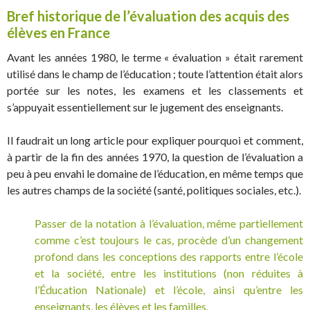
Bref historique de l’évaluation des acquis des
élèves en France
Avant les années 1980, le terme « évaluation » était rarement
utilisé dans le champ de l’éducation ; toute l’attention était alors
portée sur les notes, les examens et les classements et
s’appuyait essentiellement sur le jugement des enseignants.
Il faudrait un long article pour expliquer pourquoi et comment,
à partir de la fin des années 1970, la question de l’évaluation a
peu à peu envahi le domaine de l’éducation, en même temps que
les autres champs de la société (santé, politiques sociales, etc.).
Passer de la notation à l’évaluation, même partiellement
comme c’est toujours le cas, procède d’un changement
profond dans les conceptions des rapports entre l’école
et la société, entre les institutions (non réduites à
l’Éducation Nationale) et l’école, ainsi qu’entre les
enseignants, les élèves et les familles.