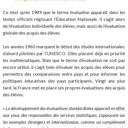
Ce n’est qu’en 1989 que le terme
évaluation
apparaît dans les
textes officiels régissant l’Éducation Nationale. Il s’agit alors
de l’évaluation individuelle des élèves, mais aussi de l’évaluation
globale des acquis des élèves.
Les années 1960 marquent le début des études internationales,
d’abord pilotées par l’UNESCO. Elles placent déjà en priorité
les mathématiques. Bien que le terme d’évaluation ne soit pas
encore utilisé, il s’agit bien d’évaluer les acquis des élèves pour
permettre des comparaisons entre pays et pour informer les
politiques éducatives des pays participants. Vingt ans plus
tard, la France met en place ses propres évaluations des acquis
des élèves.
« Le développement des évaluations standardisées apparaît en effet,
aux yeux des responsables des services statistiques, s’appuyant sur
les exemples étrangers et internationaux, comme un complément