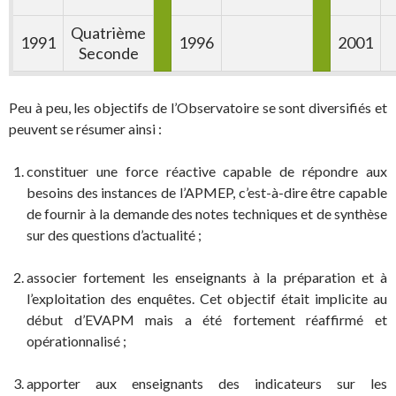
Quatrième
1991
1996
2001
Seconde
Peu à peu, les objectifs de l’Observatoire se sont diversifiés et
peuvent se résumer ainsi :
constituer une force réactive capable de répondre aux
besoins des instances de l’APMEP, c’est-à-dire être capable
de fournir à la demande des notes techniques et de synthèse
sur des questions d’actualité ;
associer fortement les enseignants à la préparation et à
l’exploitation des enquêtes. Cet objectif était implicite au
début d’EVAPM mais a été fortement réaffirmé et
opérationnalisé ;
apporter aux enseignants des indicateurs sur les