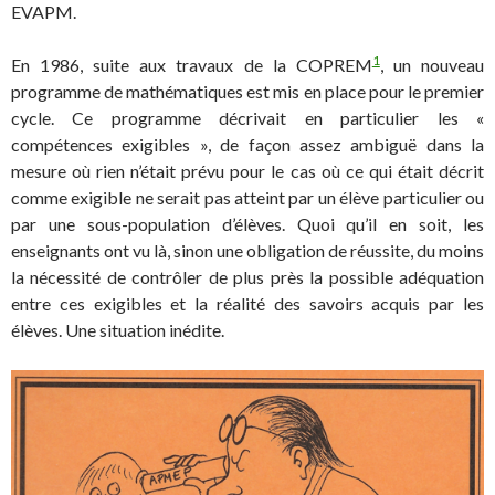
EVAPM.
1
En 1986, suite aux travaux de la COPREM
, un nouveau
programme de mathématiques est mis en place pour le premier
cycle. Ce programme décrivait en particulier les «
compétences exigibles », de façon assez ambiguë dans la
mesure où rien n’était prévu pour le cas où ce qui était décrit
comme exigible ne serait pas atteint par un élève particulier ou
par une sous-population d’élèves. Quoi qu’il en soit, les
enseignants ont vu là, sinon une obligation de réussite, du moins
la nécessité de contrôler de plus près la possible adéquation
entre ces exigibles et la réalité des savoirs acquis par les
élèves. Une situation inédite.