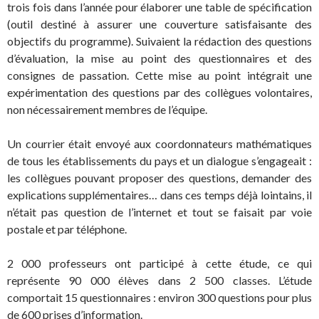
trois fois dans l’année pour élaborer une table de spécification
(outil destiné à assurer une couverture satisfaisante des
objectifs du programme). Suivaient la rédaction des questions
d’évaluation, la mise au point des questionnaires et des
consignes de passation. Cette mise au point intégrait une
expérimentation des questions par des collègues volontaires,
non nécessairement membres de l’équipe.
Un courrier était envoyé aux coordonnateurs mathématiques
de tous les établissements du pays et un dialogue s’engageait :
les collègues pouvant proposer des questions, demander des
explications supplémentaires… dans ces temps déjà lointains, il
n’était pas question de l’internet et tout se faisait par voie
postale et par téléphone.
2 000 professeurs ont participé à cette étude, ce qui
représente 90 000 élèves dans 2 500 classes. L’étude
comportait 15 questionnaires : environ 300 questions pour plus
de 600 prises d’information.