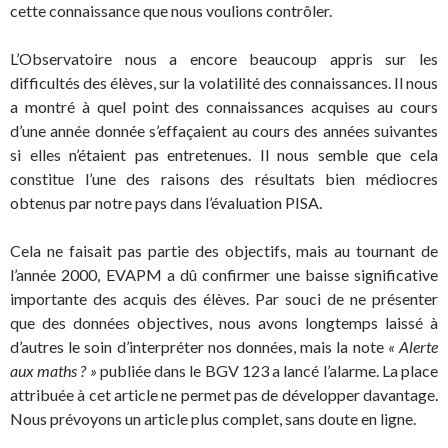
cette connaissance que nous voulions contrôler.
L’Observatoire nous a encore beaucoup appris sur les
difficultés des élèves, sur la volatilité des connaissances. Il nous
a montré à quel point des connaissances acquises au cours
d’une année donnée s’effaçaient au cours des années suivantes
si elles n’étaient pas entretenues. Il nous semble que cela
constitue l’une des raisons des résultats bien médiocres
obtenus par notre pays dans l’évaluation PISA.
Cela ne faisait pas partie des objectifs, mais au tournant de
l’année 2000, EVAPM a dû confirmer une baisse significative
importante des acquis des élèves. Par souci de ne présenter
que des données objectives, nous avons longtemps laissé à
d’autres le soin d’interpréter nos données, mais la note
« Alerte
aux maths ? »
publiée dans le BGV 123 a lancé l’alarme. La place
attribuée à cet article ne permet pas de développer davantage.
Nous prévoyons un article plus complet, sans doute en ligne.