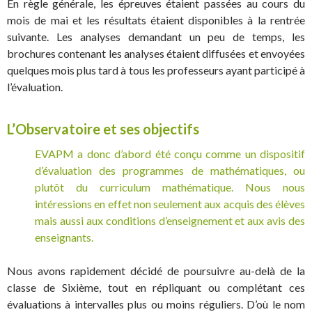
En règle générale, les épreuves étaient passées au cours du
mois de mai et les résultats étaient disponibles à la rentrée
suivante. Les analyses demandant un peu de temps, les
brochures contenant les analyses étaient diffusées et envoyées
quelques mois plus tard à tous les professeurs ayant participé à
l’évaluation.
L’Observatoire et ses objectifs
EVAPM a donc d’abord été conçu comme un dispositif
d’évaluation des programmes de mathématiques, ou
plutôt du curriculum mathématique. Nous nous
intéressions en effet non seulement aux acquis des élèves
mais aussi aux conditions d’enseignement et aux avis des
enseignants.
Nous avons rapidement décidé de poursuivre au-delà de la
classe de Sixième, tout en répliquant ou complétant ces
évaluations à intervalles plus ou moins réguliers. D’où le nom