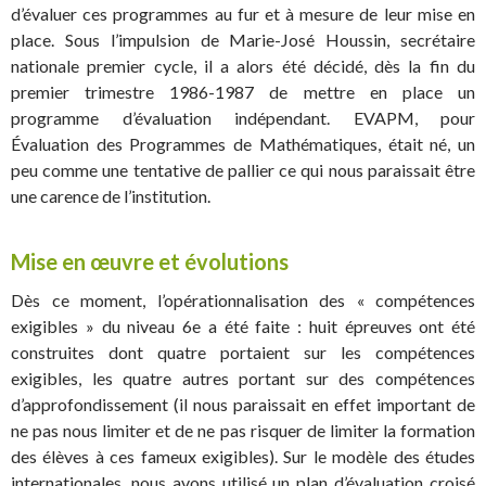
d’évaluer ces programmes au fur et à mesure de leur mise en
place. Sous l’impulsion de Marie-José Houssin, secrétaire
nationale premier cycle, il a alors été décidé, dès la fin du
premier trimestre 1986-1987 de mettre en place un
programme d’évaluation indépendant. EVAPM, pour
Évaluation des Programmes de Mathématiques, était né, un
peu comme une tentative de pallier ce qui nous paraissait être
une carence de l’institution.
Mise en œuvre et évolutions
Dès ce moment, l’opérationnalisation des « compétences
exigibles » du niveau 6e a été faite : huit épreuves ont été
construites dont quatre portaient sur les compétences
exigibles, les quatre autres portant sur des compétences
d’approfondissement (il nous paraissait en effet important de
ne pas nous limiter et de ne pas risquer de limiter la formation
des élèves à ces fameux exigibles). Sur le modèle des études
internationales, nous avons utilisé un plan d’évaluation croisé