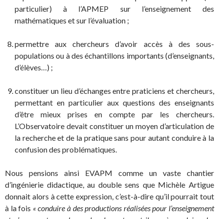
particulier) à l’APMEP sur l’enseignement des
mathématiques et sur l’évaluation ;
permettre aux chercheurs d’avoir accès à des sous-
populations ou à des échantillons importants (d’enseignants,
d’élèves…) ;
constituer un lieu d’échanges entre praticiens et chercheurs,
permettant en particulier aux questions des enseignants
d’être mieux prises en compte par les chercheurs.
L’Observatoire devait constituer un moyen d’articulation de
la recherche et de la pratique sans pour autant conduire à la
confusion des problématiques.
Nous pensions ainsi EVAPM comme un vaste chantier
d’ingénierie didactique, au double sens que Michèle Artigue
donnait alors à cette expression, c’est-à-dire qu’il pourrait tout
à la fois
« conduire à des productions réalisées pour l’enseignement