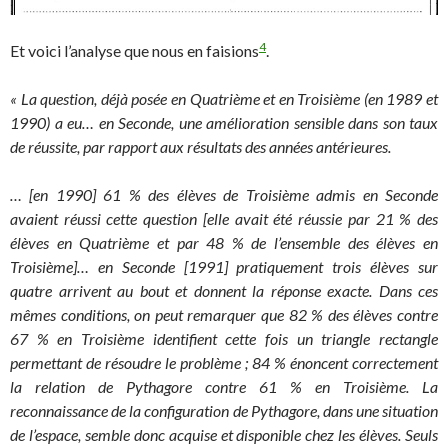
4
Et voici l’analyse que nous en faisions
.
« La question, déjà posée en Quatrième et en Troisième (en 1989 et
1990) a eu… en Seconde, une amélioration sensible dans son taux
de réussite, par rapport aux résultats des années antérieures.
… [en 1990] 61 % des élèves de Troisième admis en Seconde
avaient réussi cette question [elle avait été réussie par 21 % des
élèves en Quatrième et par 48 % de l’ensemble des élèves en
Troisième]… en Seconde [1991] pratiquement trois élèves sur
quatre arrivent au bout et donnent la réponse exacte. Dans ces
mêmes conditions, on peut remarquer que 82 % des élèves contre
67 % en Troisième identifient cette fois un triangle rectangle
permettant de résoudre le problème ; 84 % énoncent correctement
la relation de Pythagore contre 61 % en Troisième. La
reconnaissance de la configuration de Pythagore, dans une situation
de l’espace, semble donc acquise et disponible chez les élèves. Seuls