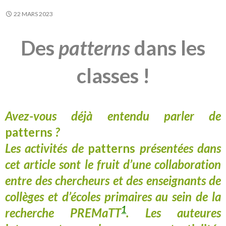
22 MARS 2023
Des
patterns
dans les
classes !
Avez-vous déjà entendu parler de
patterns
?
Les activités de
patterns
présentées dans
cet article sont le fruit d’une collaboration
entre des chercheurs et des enseignants de
collèges et d’écoles primaires au sein de la
1
recherche PREMaTT
. Les auteures