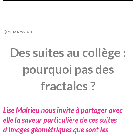
28 MARS 2023
Des suites au collège :
pourquoi pas des
fractales ?
Lise Malrieu nous invite à partager avec
elle la saveur particulière de ces suites
d’images géométriques que sont les