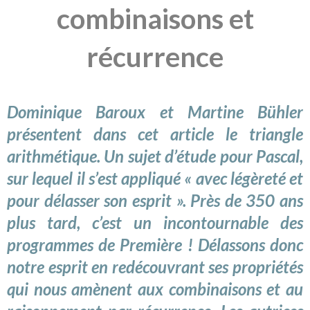
combinaisons et
récurrence
Dominique Baroux et Martine Bühler
présentent dans cet article le triangle
arithmétique. Un sujet d’étude pour Pascal,
sur lequel il s’est appliqué « avec légèreté et
pour délasser son esprit ». Près de 350 ans
plus tard, c’est un incontournable des
programmes de Première ! Délassons donc
notre esprit en redécouvrant ses propriétés
qui nous amènent aux combinaisons et au