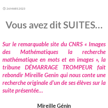
26 MARS 2023
Vous avez dit SUITES…
Sur le remarquable site du CNRS «
Images
des Mathématiques la recherche
mathématique en mots et en images
», la
tribune DÉMARRAGE TROMPEUR fait
rebondir Mireille Genin qui nous conte une
recherche originale d’un de ses élèves sur la
suite présentée…
Mireille Génin