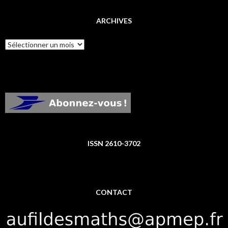
ARCHIVES
Archives
ISSN 2610-3702
CONTACT