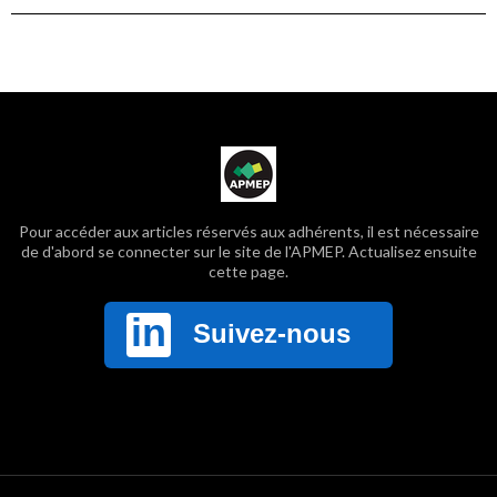
Pour accéder aux articles réservés aux adhérents, il est nécessaire
de d'abord se connecter sur le site de l'APMEP. Actualisez ensuite
cette page.