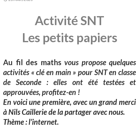
Activité SNT
Les petits papiers
Au fil des maths
vous propose quelques
activités « clé en main » pour SNT en classe
de Seconde : elles ont été testées et
approuvées, profitez-en !
En voici une première, avec un grand merci
à Nils Caillerie de la partager avec nous.
Thème : l’internet.