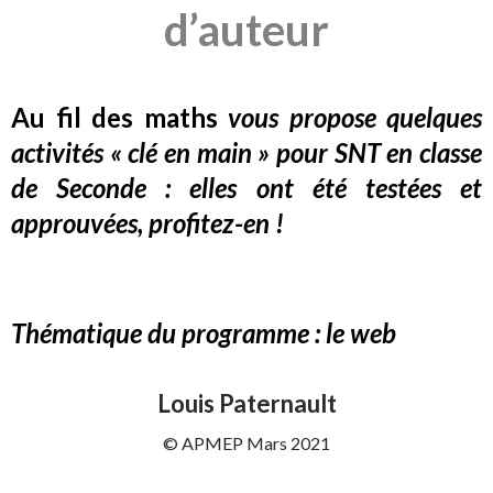
d’auteur
Au fil des maths
vous propose quelques
activités « clé en main » pour SNT en classe
de Seconde : elles ont été testées et
approuvées, profitez-en !
Thématique du programme : le web
Louis Paternault
© APMEP Mars 2021