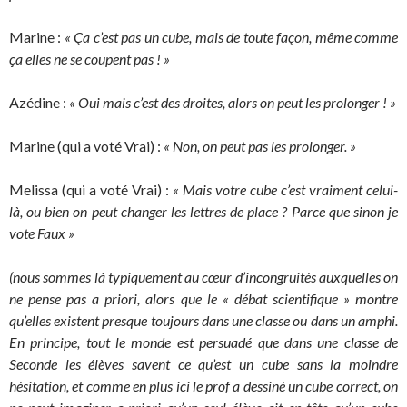
Marine :
« Ça c’est pas un cube, mais de toute façon, même comme
ça elles ne se coupent pas ! »
Azédine :
« Oui mais c’est des droites, alors on peut les prolonger ! »
Marine (qui a voté Vrai) :
« Non, on peut pas les prolonger. »
Melissa (qui a voté Vrai) :
« Mais votre cube c’est vraiment celui-
là, ou bien on peut changer les lettres de place ? Parce que sinon je
vote Faux »
(nous sommes là typiquement au cœur d’incongruités auxquelles on
ne pense pas a priori, alors que le « débat scientifique » montre
qu’elles existent presque toujours dans une classe ou dans un amphi.
En principe, tout le monde est persuadé que dans une classe de
Seconde les élèves savent ce qu’est un cube sans la moindre
hésitation, et comme en plus ici le prof a dessiné un cube correct, on