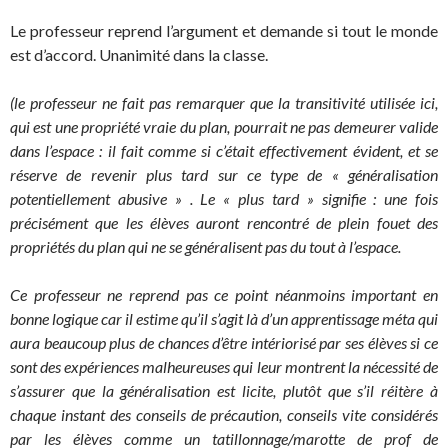
Le professeur reprend l’argument et demande si tout le monde
est d’accord. Unanimité dans la classe.
(le professeur ne fait pas remarquer que la transitivité utilisée ici,
qui est une propriété vraie du plan, pourrait ne pas demeurer valide
dans l’espace : il fait comme si c’était effectivement évident, et se
réserve de revenir plus tard sur ce type de « généralisation
potentiellement abusive » . Le « plus tard » signifie : une fois
précisément que les élèves auront rencontré de plein fouet des
propriétés du plan qui ne se généralisent pas du tout à l’espace.
Ce professeur ne reprend pas ce point néanmoins important en
bonne logique car il estime qu’il s’agit là d’un apprentissage méta qui
aura beaucoup plus de chances d’être intériorisé par ses élèves si ce
sont des expériences malheureuses qui leur montrent la nécessité de
s’assurer que la généralisation est licite, plutôt que s’il réitère à
chaque instant des conseils de précaution, conseils vite considérés
par les élèves comme un tatillonnage/marotte de prof de