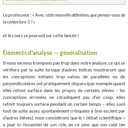
Le professeur :
« Avec cette nouvelle définition, que pensez-vous de
la conjecture 3 ? »
et le cours se poursuit sur cette lancée !
Éléments d’analyse — généralisation
Si nous ne nous trompons pas trop dans notre analyse, ce qui se
vérifiera par la suite lorsque d’autres indices montreront que
les conceptions initiales trop naïves de parallèles ou de
perpendiculaires ont pratiquement disparu (par exemple quand
elles refont surface dans les propos de certains élèves – les
conceptions erronées ne s’éradiquent pas d’un coup, elles
refont toujours surface pendant un certain temps – elles sont
tout de suite assez spontanément critiquées à bon escient par
d’autres élèves), nous considérons que le « débat scientifique »
a joué ici l’essentiel de son rôle, en ce sens que son coût (en