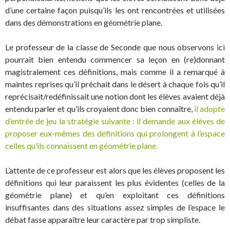
d’une certaine façon puisqu’ils les ont rencontrées et utilisées
dans des démonstrations en géométrie plane.
Le professeur de la classe de Seconde que nous observons ici
pourrait bien entendu commencer sa leçon en (re)donnant
magistralement ces définitions, mais comme il a remarqué à
maintes reprises qu’il prêchait dans le désert à chaque fois qu’il
reprécisait/redéfinissait une notion dont les élèves avaient déjà
entendu parler et qu’ils croyaient donc bien connaître,
il adopte
d’entrée de jeu la stratégie suivante : il demande aux élèves de
proposer eux-mêmes des définitions qui prolongent à l’espace
celles qu’ils connaissent en géométrie plane.
L’attente de ce professeur est alors que les élèves proposent les
définitions qui leur paraissent les plus évidentes (celles de la
géométrie plane) et qu’en exploitant ces définitions
insuffisantes dans des situations assez simples de l’espace le
débat fasse apparaître leur caractère par trop simpliste.