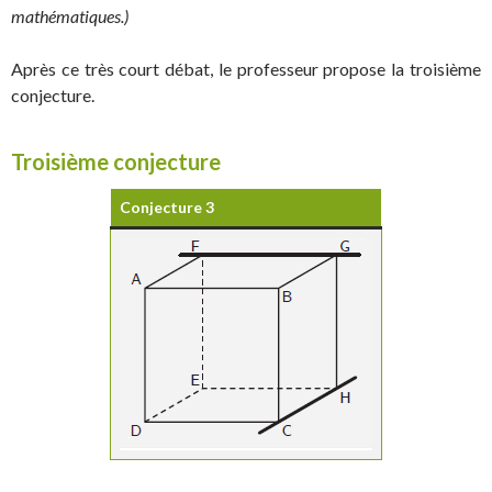
mathématiques.)
Après ce très court débat, le professeur propose la troisième
conjecture.
Troisième conjecture
Conjecture 3