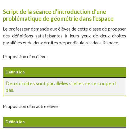
Script de la séance d’introduction d’une
problématique de géométrie dans l’espace
Le professeur demande aux élèves de cette classe de proposer
des définitions satisfaisantes à leurs yeux de deux droites
parallèles et de deux droites perpendiculaires dans l’espace.
Proposition d’un élève :
Définition
Deux droites sont parallèles si elles ne se coupent
pas.
Proposition d’un autre élève :
Définition