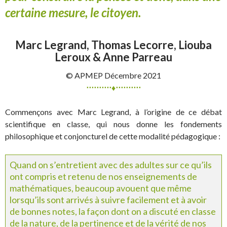
certaine mesure, le citoyen.
Marc Legrand, Thomas Lecorre, Liouba
Leroux & Anne Parreau
© APMEP Décembre 2021
⋅⋅⋅⋅⋅⋅⋅⋅⋅⋅♦⋅⋅⋅⋅⋅⋅⋅⋅⋅⋅
Commençons avec Marc Legrand, à l’origine de ce débat
scientifique en classe, qui nous donne les fondements
philosophique et conjoncturel de cette modalité pédagogique :
Quand on s’entretient avec des adultes sur ce qu’ils
ont compris et retenu de nos enseignements de
mathématiques, beaucoup avouent que même
lorsqu’ils sont arrivés à suivre facilement et à avoir
de bonnes notes, la façon dont on a discuté en classe
de la nature, de la pertinence et de la vérité de nos