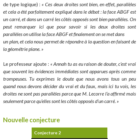
de type logique) :
« Ces deux droites sont bien, en effet, parallèles
et cela a été parfaitement expliqué dans le débat : la face ABGF est
un carré, et dans un carré les côtés opposés sont bien parallèles. On
peut remarquer ici que pour savoir si les deux droites sont
parallèles on utilise la face ABGF et finalement on se met dans
un plan, et cela nous permet de répondre à la question en faisant de
la géométrie plane. »
Le professeur ajoute :
« Annah tu as eu raison de douter, c’est vrai
que souvent les évidences immédiates sont apparues après comme
trompeuses. Tu exprimes le doute que nous avons tous un peu
quand nous devons décider du vrai et du faux, mais ici tu vois, les
droites ne sont pas parallèles parce que M. Lecorre l’a affirmé mais
seulement parce qu’elles sont les côtés opposés d’un carré. »
Nouvelle conjecture
Conjecture 2