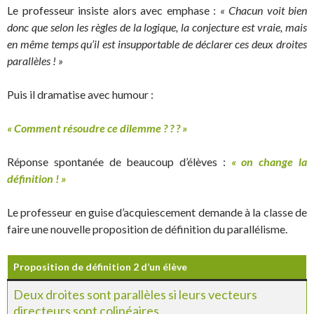
Le professeur insiste alors avec emphase :
« Chacun voit bien
donc que selon les règles de la logique, la conjecture est vraie, mais
en même temps qu’il est insupportable de déclarer ces deux droites
parallèles ! »
Puis il dramatise avec humour :
« Comment résoudre ce dilemme ? ? ? »
Réponse spontanée de beaucoup d’élèves :
« on change la
définition ! »
Le professeur en guise d’acquiescement demande à la classe de
faire une nouvelle proposition de définition du parallélisme.
Proposition de définition 2 d’un élève
Deux droites sont parallèles si leurs vecteurs
directeurs sont colinéaires.