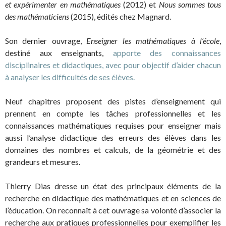
et expérimenter en mathématiques
(2012) et
Nous sommes tous
des mathématiciens
(2015), édités chez Magnard.
Son dernier ouvrage,
Enseigner les mathématiques à l’école
,
destiné aux enseignants,
apporte des connaissances
disciplinaires et didactiques, avec pour objectif d’aider chacun
à analyser les difficultés de ses élèves.
Neuf chapitres proposent des pistes d’enseignement qui
prennent en compte les tâches professionnelles et les
connaissances mathématiques requises pour enseigner mais
aussi l’analyse didactique des erreurs des élèves dans les
domaines des nombres et calculs, de la géométrie et des
grandeurs et mesures.
Thierry Dias dresse un état des principaux éléments de la
recherche en didactique des mathématiques et en sciences de
l’éducation. On reconnaît à cet ouvrage sa volonté d’associer la
recherche aux pratiques professionnelles pour exemplifier les