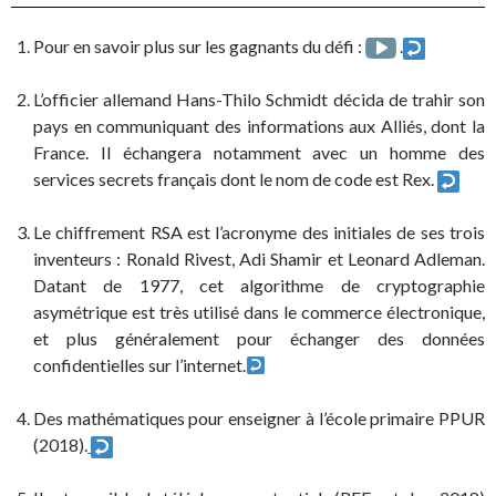
Pour en savoir plus sur les gagnants du défi :
.
L’officier allemand Hans-Thilo Schmidt décida de trahir son
pays en communiquant des informations aux Alliés, dont la
France. Il échangera notamment avec un homme des
services secrets français dont le nom de code est Rex.
Le chiffrement RSA est l’acronyme des initiales de ses trois
inventeurs : Ronald Rivest, Adi Shamir et Leonard Adleman.
Datant de 1977, cet algorithme de cryptographie
asymétrique est très utilisé dans le commerce électronique,
et plus généralement pour échanger des données
confidentielles sur l’internet.
Des mathématiques pour enseigner à l’école primaire PPUR
(2018).