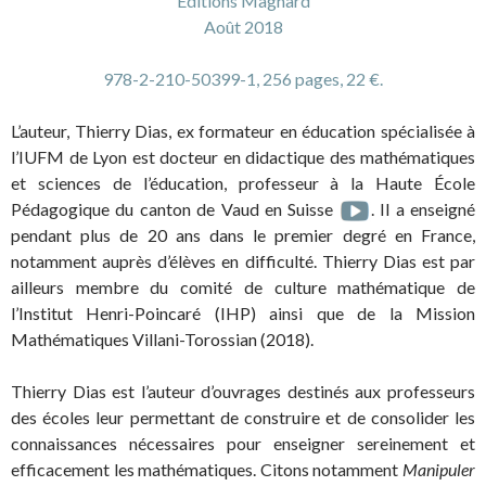
Éditions Magnard
Août 2018
978-2-210-50399-1, 256 pages, 22 €.
L’auteur, Thierry Dias, ex formateur en éducation spécialisée à
l’IUFM de Lyon est docteur en didactique des mathématiques
et sciences de l’éducation, professeur à la Haute École
Pédagogique du canton de Vaud en Suisse
. Il a enseigné
pendant plus de 20 ans dans le premier degré en France,
notamment auprès d’élèves en difficulté. Thierry Dias est par
ailleurs membre du comité de culture mathématique de
l’Institut Henri-Poincaré (IHP) ainsi que de la Mission
Mathématiques Villani-Torossian (2018).
Thierry Dias est l’auteur d’ouvrages destinés aux professeurs
des écoles leur permettant de construire et de consolider les
connaissances nécessaires pour enseigner sereinement et
efficacement les mathématiques. Citons notamment
Manipuler