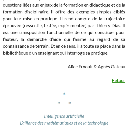
questions liées aux enjeux de la formation en didactique et de la
formation disciplinaire. Il offre des exemples simples ciblés
pour leur mise en pratique. Il rend compte de la trajectoire
éprouvée (ressentie, testée, expérimentée) par Thierry Dias. Il
est une transposition fonctionnelle de ce qui constitue, pour
l’auteur, la démarche d’aide qui l’anime au regard de sa
connaissance de terrain. Et en ce sens, il a toute sa place dans la
bibliothèque d’un enseignant qui interroge sa pratique.
Alice Ernoult & Agnès Gateau
Retour
Intelligence artificielle
L’alliance des mathématiques et de la technologie