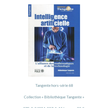
Tangente hors-série 68
Collection « Bibliothèque Tangente »