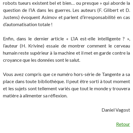
robots tueurs existent bel et bien… ou presque » qui aborde la
question de l’IA dans les guerres. Les auteurs (F. Glibert et D.
Justens) évoquent Asimov et parlent d’irresponsabilité en cas
d’automatisation totale !
Enfin, dans le dernier article « L’IA est-elle intelligente ? »,
l’auteur (H. Krivine) essaie de montrer comment le cerveau
humain reste supérieur à la machine et il met en garde contre la
croyance que les données sont le salut.
Vous avez compris que ce numéro hors-série de Tangente a sa
place dans toute bibliothèque. Il peut être sorti à tout moment
et les sujets sont tellement variés que tout le monde y trouvera
matière à alimenter sa réflexion.
Daniel Vagost
Retour