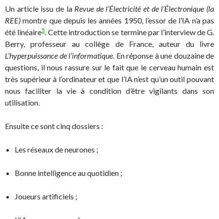
Un article issu de la
Revue de l’Électricité et de l’Électronique (la
REE)
montre que depuis les années 1950, l’essor de l’IA n’a pas
5
été linéaire
. Cette introduction se termine par l’interview de G.
Berry, professeur au collège de France, auteur du livre
L’hyperpuissance de l’informatique
. En réponse à une douzaine de
questions, il nous rassure sur le fait que le cerveau humain est
très supérieur à l’ordinateur et que l’IA n’est qu’un outil pouvant
nous faciliter la vie à condition d’être vigilants dans son
utilisation.
Ensuite ce sont cinq dossiers :
Les réseaux de neurones ;
Bonne intelligence au quotidien ;
Joueurs artificiels ;