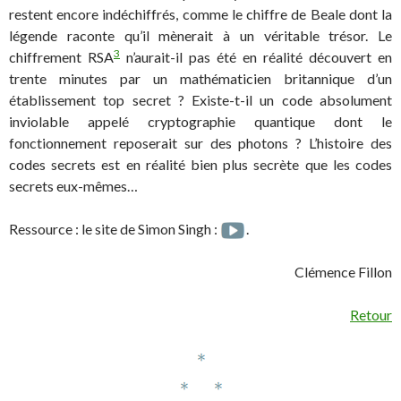
restent encore indéchiffrés, comme le chiffre de Beale dont la
légende raconte qu’il mènerait à un véritable trésor. Le
3
chiffrement RSA
n’aurait-il pas été en réalité découvert en
trente minutes par un mathématicien britannique d’un
établissement top secret ? Existe-t-il un code absolument
inviolable appelé cryptographie quantique dont le
fonctionnement reposerait sur des photons ? L’histoire des
codes secrets est en réalité bien plus secrète que les codes
secrets eux-mêmes…
Ressource : le site de Simon Singh :
.
Clémence Fillon
Retour