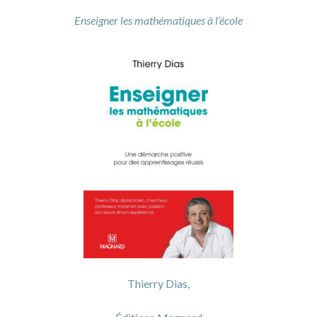
Enseigner les mathématiques à l’école
Thierry Dias,