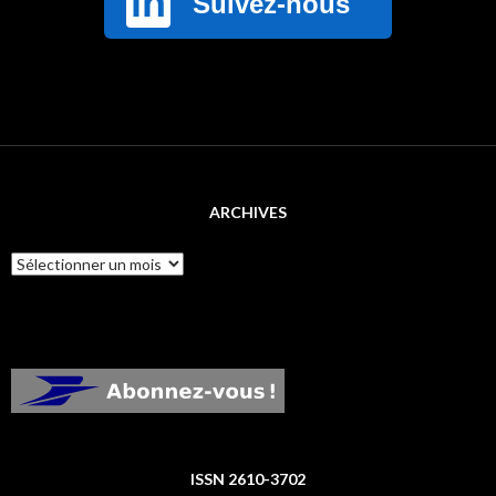
ARCHIVES
Archives
ISSN 2610-3702