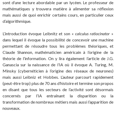
sont d’une lecture abordable par un lycéen. Le professeur de
mathématiques y trouvera matière à alimenter sa réflexion
mais aussi de quoi enrichir certains cours, en particulier ceux
d’algorithmique.
L’introduction évoque Leibnitz et son «
calculus ratiocinator
»
dans lequel il évoque la possibilité de concevoir une machine
permettant de résoudre tous les problèmes théoriques, et
Claude Shannon, mathématicien américain à l’origine de la
théorie de l’information. On y lira également l’article de J.G.
Ganascia sur la naissance de l’IA où il évoque A. Turing, M.
Minsky (cybernéticien à l’origine des réseaux de neurones)
mais aussi Leibniz et Hobbes. L’auteur parcourt rapidement
(peut-être trop) plus de 70 ans d’histoire et termine son propos
en disant que tous les secteurs de l’activité sont désormais
concernés par l’IA entraînant la disparition ou la
transformation de nombreux métiers mais aussi l’apparition de
nouveaux.