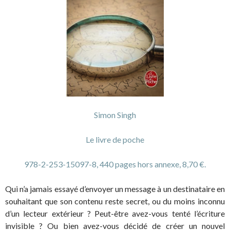
Simon Singh
Le livre de poche
978-2-253-15097-8, 440 pages hors annexe, 8,70 €.
Qui n’a jamais essayé d’envoyer un message à un destinataire en
souhaitant que son contenu reste secret, ou du moins inconnu
d’un lecteur extérieur ? Peut-être avez-vous tenté l’écriture
invisible ? Ou bien avez-vous décidé de créer un nouvel