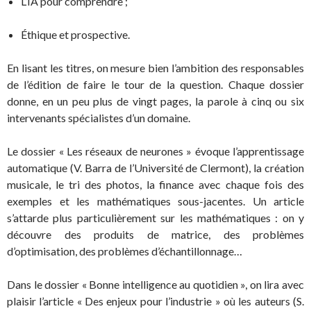
L’IA pour comprendre ;
Éthique et prospective.
En lisant les titres, on mesure bien l’ambition des responsables
de l’édition de faire le tour de la question. Chaque dossier
donne, en un peu plus de vingt pages, la parole à cinq ou six
intervenants spécialistes d’un domaine.
Le dossier « Les réseaux de neurones » évoque l’apprentissage
automatique (V. Barra de l’Université de Clermont), la création
musicale, le tri des photos, la finance avec chaque fois des
exemples et les mathématiques sous-jacentes. Un article
s’attarde plus particulièrement sur les mathématiques : on y
découvre des produits de matrice, des problèmes
d’optimisation, des problèmes d’échantillonnage…
Dans le dossier « Bonne intelligence au quotidien », on lira avec
plaisir l’article « Des enjeux pour l’industrie » où les auteurs (S.