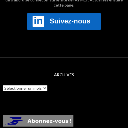
cette page.
ARCHIVES
Archives