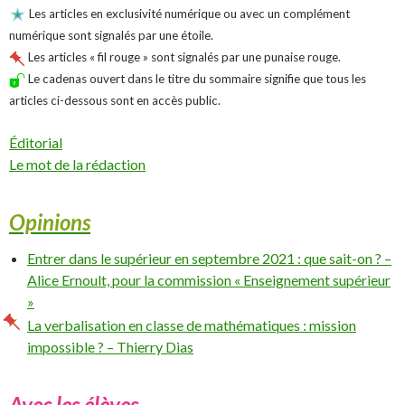
Les articles en exclusivité numérique ou avec un complément
numérique sont signalés par une étoile.
Les articles « fil rouge » sont signalés par une punaise rouge.
Le cadenas ouvert dans le titre du sommaire signifie que tous les
articles ci-dessous sont en accès public.
Éditorial
Le mot de la rédaction
Opinions
Entrer dans le supérieur en septembre 2021 : que sait-on ? –
Alice Ernoult, pour la commission « Enseignement supérieur
»
La verbalisation en classe de mathématiques : mission
impossible ? – Thierry Dias
Avec les élèves