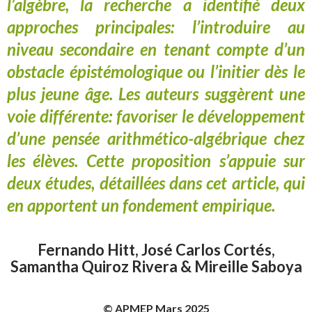
l’algèbre, la recherche a identifié deux
approches principales: l’introduire au
niveau secondaire en tenant compte d’un
obstacle épistémologique ou l’initier dès le
plus jeune âge. Les auteurs suggèrent une
voie différente: favoriser le développement
d’une pensée arithmético-algébrique chez
les élèves. Cette proposition s’appuie sur
deux études, détaillées dans cet article, qui
en apportent un fondement empirique.
Fernando Hitt, José Carlos Cortés,
Samantha Quiroz Rivera & Mireille Saboya
© APMEP Mars 2025