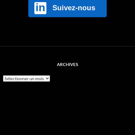
ARCHIVES
Archives