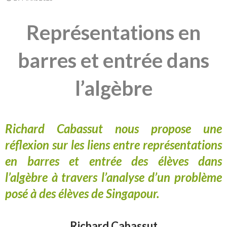
Représentations en
barres et entrée dans
l’algèbre
Richard Cabassut nous propose une
réflexion sur les liens entre représentations
en barres et entrée des élèves dans
l’algèbre à travers l’analyse d’un problème
posé à des élèves de Singapour.
Richard Cabassut