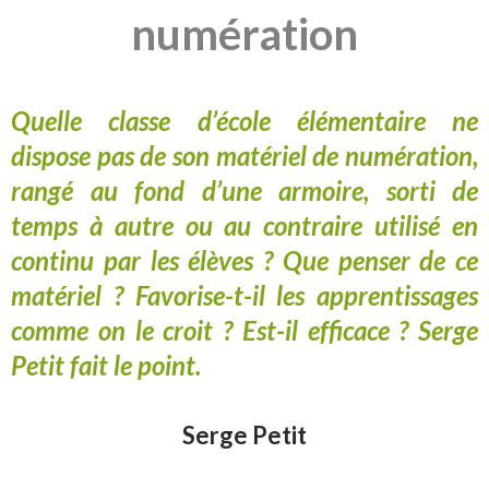
numération
Quelle classe d’école élémentaire ne
dispose pas de son matériel de numération,
rangé au fond d’une armoire, sorti de
temps à autre ou au contraire utilisé en
continu par les élèves ? Que penser de ce
matériel ? Favorise-t-il les apprentissages
comme on le croit ? Est-il efficace ? Serge
Petit fait le point.
Serge Petit