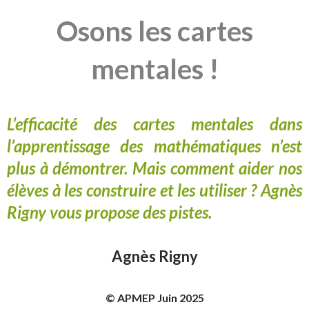
Osons les cartes
mentales !
L’efficacité des cartes mentales dans
l’apprentissage des mathématiques n’est
plus à démontrer. Mais comment aider nos
élèves à les construire et les utiliser ? Agnès
Rigny vous propose des pistes.
Agnès Rigny
© APMEP Juin 2025