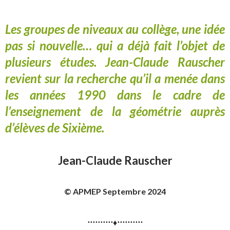
Les groupes de niveaux au collège, une idée
pas si nouvelle… qui a déjà fait l’objet de
plusieurs études. Jean-Claude Rauscher
revient sur la recherche qu’il a menée dans
les années 1990 dans le cadre de
l’enseignement de la géométrie auprès
d’élèves de Sixième.
Jean-Claude Rauscher
© APMEP Septembre 2024
⋅⋅⋅⋅⋅⋅⋅⋅⋅⋅♦⋅⋅⋅⋅⋅⋅⋅⋅⋅⋅