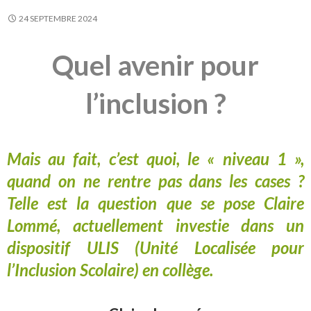
24 SEPTEMBRE 2024
Quel avenir pour
l’inclusion ?
Mais au fait, c’est quoi, le « niveau 1 »,
quand on ne rentre pas dans les cases ?
Telle est la question que se pose Claire
Lommé, actuellement investie dans un
dispositif ULIS (Unité Localisée pour
l’Inclusion Scolaire) en collège.