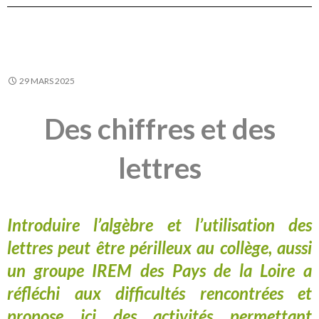
29 MARS 2025
Des chiffres et des
lettres
Introduire l’algèbre et l’utilisation des
lettres peut être périlleux au collège, aussi
un groupe IREM des Pays de la Loire a
réfléchi aux difficultés rencontrées et
propose ici des activités permettant