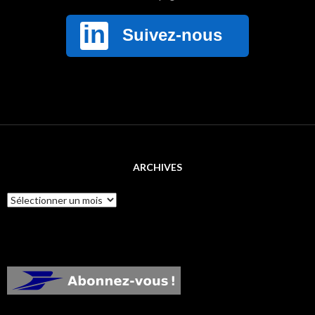
ARCHIVES
Archives