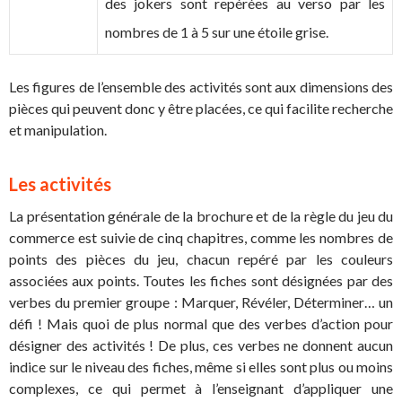
des jokers sont repérées au verso par les
nombres de 1 à 5 sur une étoile grise.
Les figures de l’ensemble des activités sont aux dimensions des
pièces qui peuvent donc y être placées, ce qui facilite recherche
et manipulation.
Les activités
La présentation générale de la brochure et de la règle du jeu du
commerce est suivie de cinq chapitres, comme les nombres de
points des pièces du jeu, chacun repéré par les couleurs
associées aux points. Toutes les fiches sont désignées par des
verbes du premier groupe : Marquer, Révéler, Déterminer… un
défi ! Mais quoi de plus normal que des verbes d’action pour
désigner des activités ! De plus, ces verbes ne donnent aucun
indice sur le niveau des fiches, même si elles sont plus ou moins
complexes, ce qui permet à l’enseignant d’appliquer une