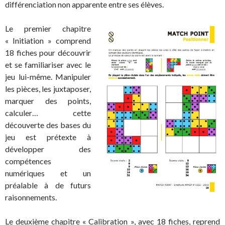
différenciation non apparente entre ses élèves.
Le premier chapitre
« Initiation » comprend
18 fiches pour découvrir
et se familiariser avec le
jeu lui-même. Manipuler
les pièces, les juxtaposer,
marquer des points,
calculer… cette
découverte des bases du
jeu est prétexte à
développer des
compétences
numériques et un
préalable à de futurs
raisonnements.
Le deuxième chapitre « Calibration », avec 18 fiches, reprend