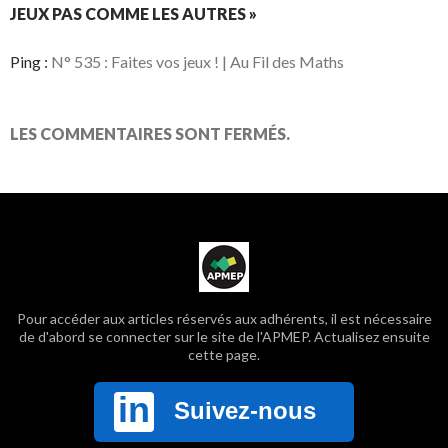
JEUX PAS COMME LES AUTRES »
Ping :
N° 535 : Faites vos jeux ! | Au Fil des Maths
LES COMMENTAIRES SONT FERMÉS.
Pour accéder aux articles réservés aux adhérents, il est nécessaire
de d'abord se connecter sur le site de l'APMEP. Actualisez ensuite
cette page.