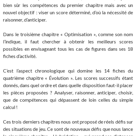
bien sûr les compétences du premier chapitre mais avec un
nouvel objectif : viser un score déterminé, d’où la nécessité de
raisonner, d’anticiper.
Dans le troisième chapitre « Optimisation », comme son nom
l’indique, il faut chercher à obtenir les meilleurs scores
possibles en envisageant tous les cas de figures dans ses 18
fiches d’activité.
C’est l’aspect chronologique qui domine les 14 fiches du
quatrième chapitre « Évolution ». Les scores successifs étant
donnés, dans quel ordre et dans quelle disposition faut-il placer
les pièces proposées ? Analyser, raisonner, anticiper, choisir,
que de compétences qui dépassent de loin celles du simple
calcul !
Ces trois derniers chapitres nous ont proposé de réels défis sur
des situations de jeu. Ce sont de nouveaux défis que nous lance