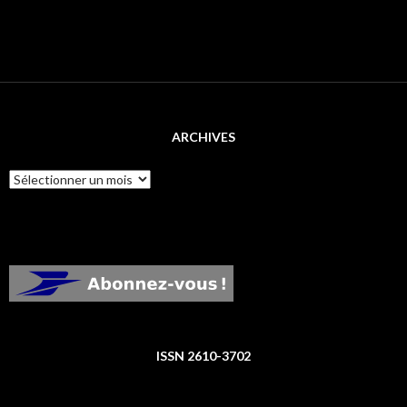
ARCHIVES
Archives
ISSN 2610-3702