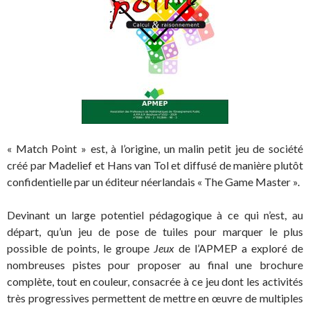
« Match Point »
est, à l’origine, un malin petit jeu de société
créé par Madelief et Hans van Tol et diffusé de manière plutôt
confidentielle par un éditeur néerlandais « The Game Master ».
Devinant un large potentiel pédagogique à ce qui n’est, au
départ, qu’un jeu de pose de tuiles pour marquer le plus
possible de points, le groupe
Jeux
de l’APMEP a exploré de
nombreuses pistes pour proposer au final une brochure
complète, tout en couleur, consacrée à ce jeu dont les activités
très progressives permettent de mettre en œuvre de multiples