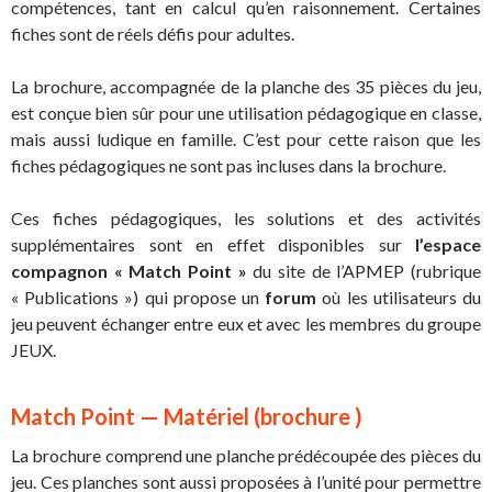
compétences, tant en calcul qu’en raisonnement. Certaines
fiches sont de réels défis pour adultes.
La brochure, accompagnée de la planche des 35 pièces du jeu,
est conçue bien sûr pour une utilisation pédagogique en classe,
mais aussi ludique en famille. C’est pour cette raison que les
fiches pédagogiques ne sont pas incluses dans la brochure.
Ces fiches pédagogiques, les solutions et des activités
supplémentaires sont en effet disponibles sur
l’espace
compagnon
« Match Point »
du site de l’APMEP (rubrique
« Publications ») qui propose un
forum
où les utilisateurs du
jeu peuvent échanger entre eux et avec les membres du groupe
JEUX.
Match Point — Matériel (brochure )
La brochure comprend une planche prédécoupée des pièces du
jeu. Ces planches sont aussi proposées à l’unité pour permettre