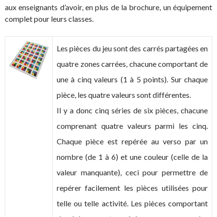
aux enseignants d’avoir, en plus de la brochure, un équipement
complet pour leurs classes.
Les pièces du jeu sont des carrés partagées en
quatre zones carrées, chacune comportant de
une à cinq valeurs (1 à 5 points). Sur chaque
pièce, les quatre valeurs sont différentes.
Il y a donc cinq séries de six pièces, chacune
comprenant quatre valeurs parmi les cinq.
Chaque pièce est repérée au verso par un
nombre (de 1 à 6) et une couleur (celle de la
valeur manquante), ceci pour permettre de
repérer facilement les pièces utilisées pour
telle ou telle activité. Les pièces comportant