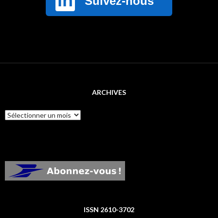
ARCHIVES
Archives
ISSN 2610-3702