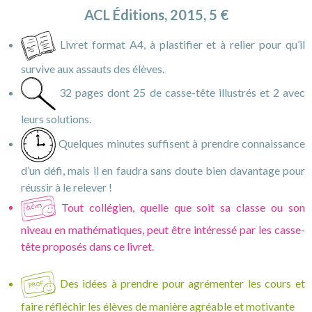
ACL Éditions, 2015, 5 €
Livret format A4, à plastifier et à relier pour qu’il
survive aux assauts des élèves.
32 pages dont 25 de casse-tête illustrés et 2 avec
leurs solutions.
Quelques minutes suffisent à prendre connaissance
d’un défi, mais il en faudra sans doute bien davantage pour
réussir à le relever !
Tout collégien, quelle que soit sa classe ou son
niveau en mathématiques, peut être intéressé par les casse-
tête proposés dans ce livret.
Des idées à prendre pour agrémenter les cours et
faire réfléchir les élèves de manière agréable et motivante