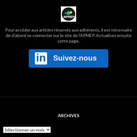
Pour accéder aux articles réservés aux adhérents, il est nécessaire
de d'abord se connecter sur le site de l'APMEP. Actualisez ensuite
cette page.
ARCHIVES
Archives