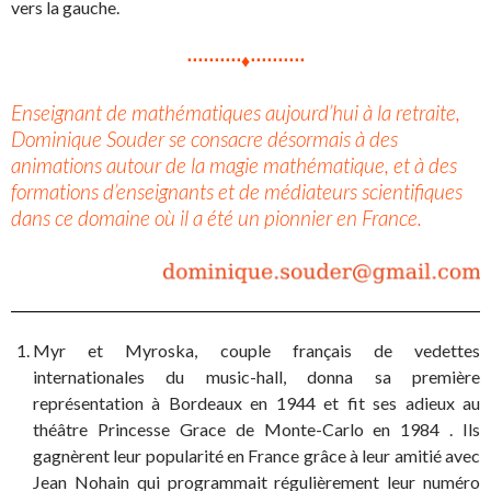
vers la gauche.
⋅⋅⋅⋅⋅⋅⋅⋅⋅⋅♦⋅⋅⋅⋅⋅⋅⋅⋅⋅⋅
Enseignant de mathématiques aujourd’hui à la retraite,
Dominique Souder se consacre désormais à des
animations autour de la magie mathématique, et à des
formations d’enseignants et de médiateurs scientifiques
dans ce domaine où il a été un pionnier en France.
Myr et Myroska, couple français de vedettes
internationales du music-hall, donna sa première
représentation à Bordeaux en 1944 et fit ses adieux au
théâtre Princesse Grace de Monte-Carlo en 1984 . Ils
gagnèrent leur popularité en France grâce à leur amitié avec
Jean Nohain qui programmait régulièrement leur numéro