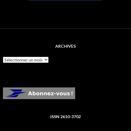
ARCHIVES
Archives
ISSN 2610-3702