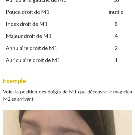
Pouce droit de M1
inutile
Index droit de M1
8
Majeur droit de M1
4
Annulaire droit de M1
2
Auriculaire droit de M1
1
Exemple
Voici la position des doigts de M1 que découvre le magicien
M2 en arrivant :